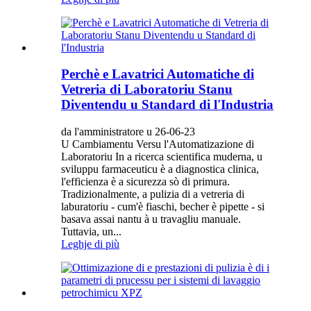
Perchè e Lavatrici Automatiche di
Vetreria di Laboratoriu Stanu
Diventendu u Standard di l'Industria
da l'amministratore u 26-06-23
U Cambiamentu Versu l'Automatizazione di
Laboratoriu In a ricerca scientifica muderna, u
sviluppu farmaceuticu è a diagnostica clinica,
l'efficienza è a sicurezza sò di primura.
Tradizionalmente, a pulizia di a vetreria di
laburatoriu - cum'è fiaschi, becher è pipette - si
basava assai nantu à u travagliu manuale.
Tuttavia, un...
Leghje di più