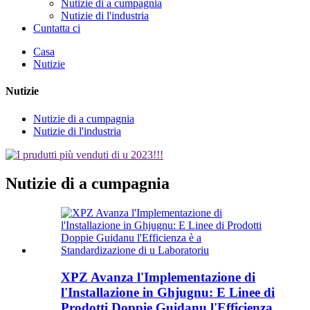
Nutizie di a cumpagnia
Nutizie di l'industria
Cuntatta ci
Casa
Nutizie
Nutizie
Nutizie di a cumpagnia
Nutizie di l'industria
Nutizie di a cumpagnia
XPZ Avanza l'Implementazione di
l'Installazione in Ghjugnu: E Linee di
Prodotti Doppie Guidanu l'Efficienza