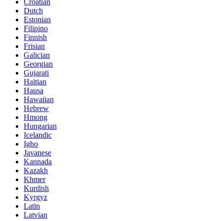
Croatian
Dutch
Estonian
Filipino
Finnish
Frisian
Galician
Georgian
Gujarati
Haitian
Hausa
Hawaiian
Hebrew
Hmong
Hungarian
Icelandic
Igbo
Javanese
Kannada
Kazakh
Khmer
Kurdish
Kyrgyz
Latin
Latvian