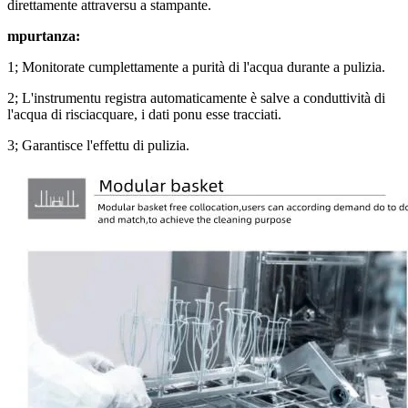
direttamente attraversu a stampante.
mpurtanza:
1; Monitorate cumplettamente a purità di l'acqua durante a pulizia.
2; L'instrumentu registra automaticamente è salve a conduttività di
l'acqua di risciacquare, i dati ponu esse tracciati.
3; Garantisce l'effettu di pulizia.