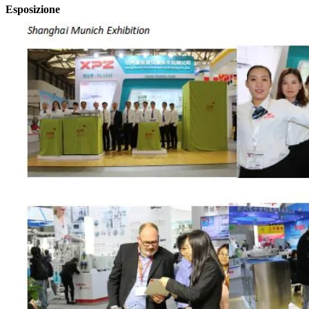
Esposizione