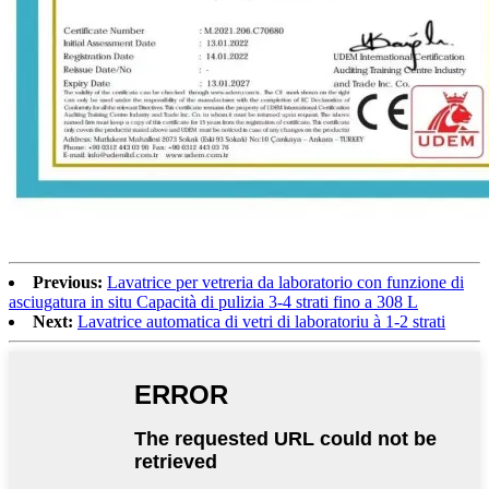
Previous:
Lavatrice per vetreria da laboratorio con funzione di
asciugatura in situ Capacità di pulizia 3-4 strati fino a 308 L
Next:
Lavatrice automatica di vetri di laboratoriu à 1-2 strati