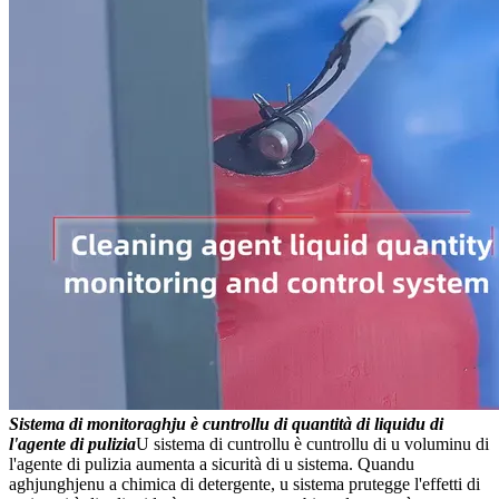
Sistema di monitoraghju è cuntrollu di quantità di liquidu di
l'agente di pulizia
U sistema di cuntrollu è cuntrollu di u voluminu di
l'agente di pulizia aumenta a sicurità di u sistema. Quandu
aghjunghjenu a chimica di detergente, u sistema prutegge l'effetti di