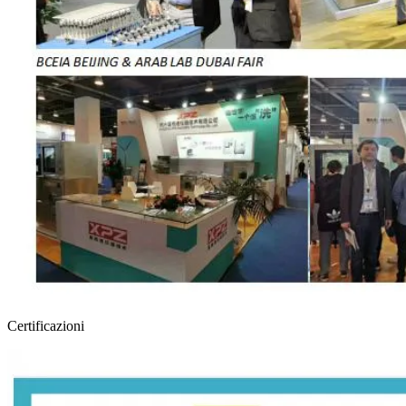
Certificazioni