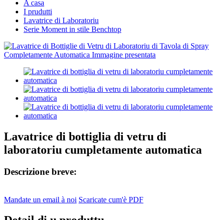
A casa
I prudutti
Lavatrice di Laboratoriu
Serie Moment in stile Benchtop
Lavatrice di bottiglia di vetru di
laboratoriu cumpletamente automatica
Descrizione breve:
Mandate un email à noi
Scaricate cum'è PDF