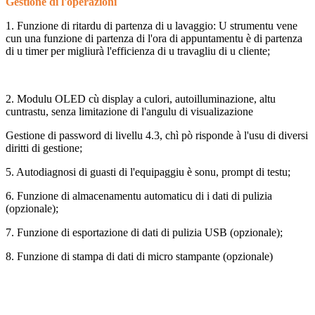
Gestione di l'operazioni
1. Funzione di ritardu di partenza di u lavaggio: U strumentu vene
cun una funzione di partenza di l'ora di appuntamentu è di partenza
di u timer per migliurà l'efficienza di u travagliu di u cliente;
2. Modulu OLED cù display a culori, autoilluminazione, altu
cuntrastu, senza limitazione di l'angulu di visualizazione
Gestione di password di livellu 4.3, chì pò risponde à l'usu di diversi
diritti di gestione;
5. Autodiagnosi di guasti di l'equipaggiu è sonu, prompt di testu;
6. Funzione di almacenamentu automaticu di i dati di pulizia
(opzionale);
7. Funzione di esportazione di dati di pulizia USB (opzionale);
8. Funzione di stampa di dati di micro stampante (opzionale)