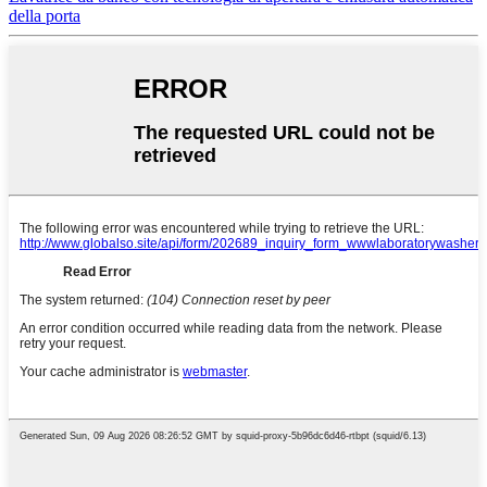
della porta