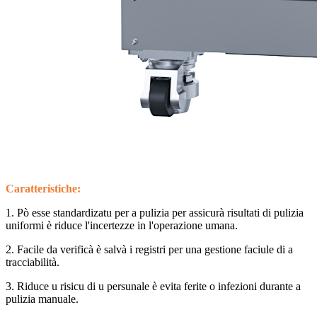
Caratteristiche:
1. Pò esse standardizatu per a pulizia per assicurà risultati di pulizia
uniformi è riduce l'incertezze in l'operazione umana.
2. Facile da verificà è salvà i registri per una gestione faciule di a
tracciabilità.
3. Riduce u risicu di u persunale è evita ferite o infezioni durante a
pulizia manuale.