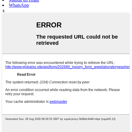
WhatsApp
x