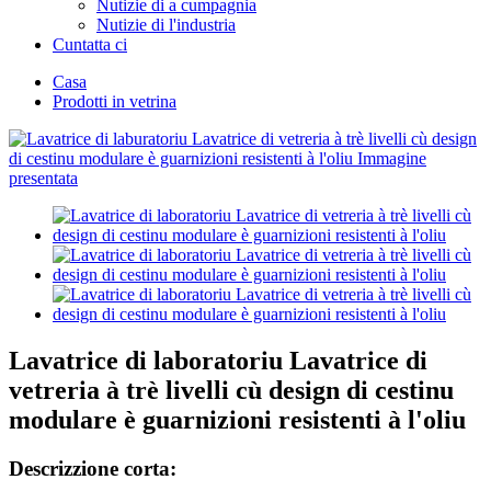
Nutizie di a cumpagnia
Nutizie di l'industria
Cuntatta ci
Casa
Prodotti in vetrina
Lavatrice di laboratoriu Lavatrice di
vetreria à trè livelli cù design di cestinu
modulare è guarnizioni resistenti à l'oliu
Descrizzione corta: