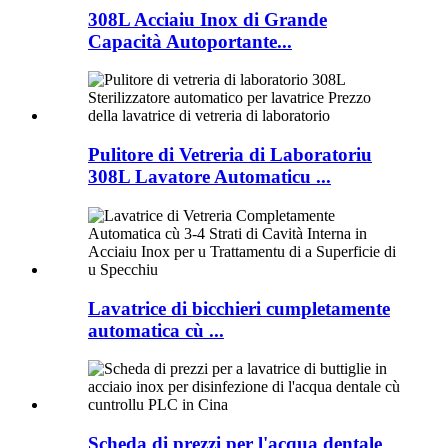
308L Acciaiu Inox di Grande
Capacità Autoportante...
Pulitore di Vetreria di Laboratoriu
308L Lavatore Automaticu ...
Lavatrice di bicchieri cumpletamente
automatica cù ...
Scheda di prezzi per l'acqua dentale