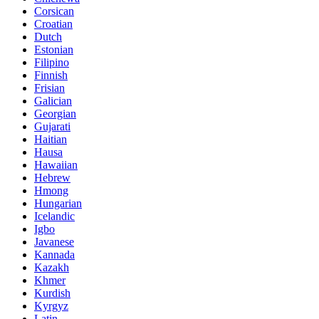
Corsican
Croatian
Dutch
Estonian
Filipino
Finnish
Frisian
Galician
Georgian
Gujarati
Haitian
Hausa
Hawaiian
Hebrew
Hmong
Hungarian
Icelandic
Igbo
Javanese
Kannada
Kazakh
Khmer
Kurdish
Kyrgyz
Latin