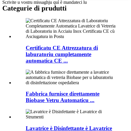
Scrivite u vostru missaghju quì è mandateci lu
Categurie di prudutti
Certificatu CE Attrezzatura di
laburatoriu cumpletamente
automatica CE ...
Fabbrica furnisce direttamente
Biobase Vetru Automaticu ...
Lavatrice è Disinfettante è Lavatrice