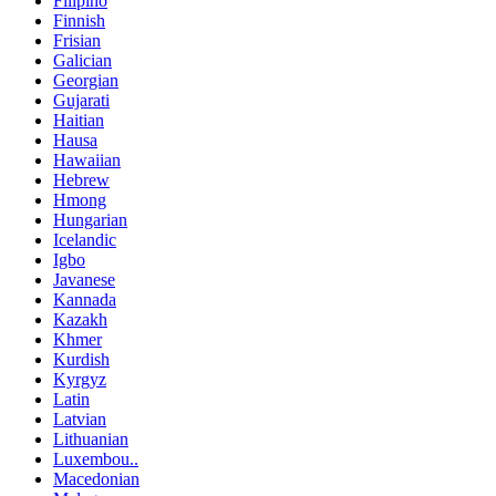
Filipino
Finnish
Frisian
Galician
Georgian
Gujarati
Haitian
Hausa
Hawaiian
Hebrew
Hmong
Hungarian
Icelandic
Igbo
Javanese
Kannada
Kazakh
Khmer
Kurdish
Kyrgyz
Latin
Latvian
Lithuanian
Luxembou..
Macedonian