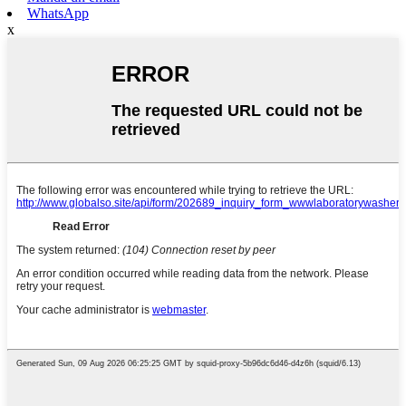
WhatsApp
x