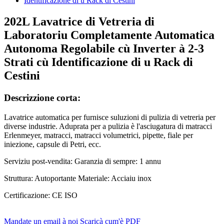
202L Lavatrice di Vetreria di
Laboratoriu Completamente Automatica
Autonoma Regolabile cù Inverter à 2-3
Strati cù Identificazione di u Rack di
Cestini
Descrizzione corta:
Lavatrice automatica per furnisce suluzioni di pulizia di vetreria per
diverse industrie. Aduprata per a pulizia è l'asciugatura di matracci
Erlenmeyer, matracci, matracci volumetrici, pipette, fiale per
iniezione, capsule di Petri, ecc.
Serviziu post-vendita: Garanzia di sempre: 1 annu
Struttura: Autoportante Materiale: Acciaiu inox
Certificazione: CE ISO
Mandate un email à noi
Scaricà cum'è PDF