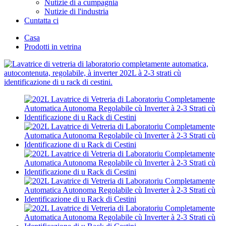
Nutizie di a cumpagnia
Nutizie di l'industria
Cuntatta ci
Casa
Prodotti in vetrina