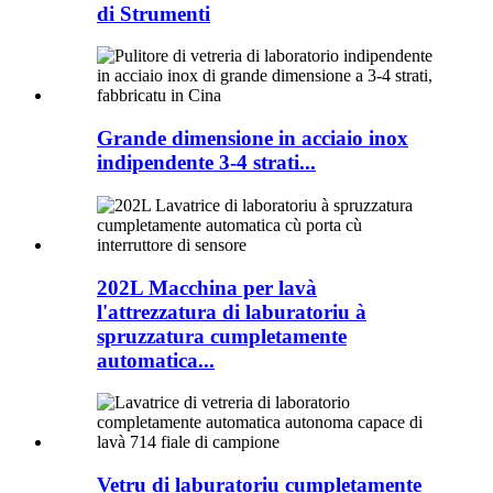
di Strumenti
Grande dimensione in acciaio inox
indipendente 3-4 strati...
202L Macchina per lavà
l'attrezzatura di laburatoriu à
spruzzatura cumpletamente
automatica...
Vetru di laburatoriu cumpletamente