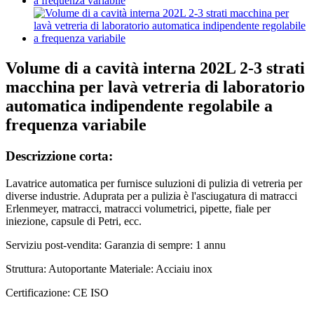
Volume di a cavità interna 202L 2-3 strati
macchina per lavà vetreria di laboratorio
automatica indipendente regolabile a
frequenza variabile
Descrizzione corta:
Lavatrice automatica per furnisce suluzioni di pulizia di vetreria per
diverse industrie. Aduprata per a pulizia è l'asciugatura di matracci
Erlenmeyer, matracci, matracci volumetrici, pipette, fiale per
iniezione, capsule di Petri, ecc.
Serviziu post-vendita: Garanzia di sempre: 1 annu
Struttura: Autoportante Materiale: Acciaiu inox
Certificazione: CE ISO