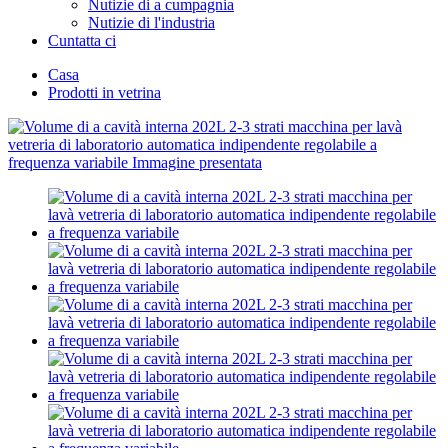
Nutizie di a cumpagnia
Nutizie di l'industria
Cuntatta ci
Casa
Prodotti in vetrina