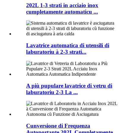
202L 1-3 strati in acciaio inox
cumpletamente automaticu ...
Lavatrice automatica di utensili di
laburatoriu à 2-3 strati...
A più pupulare lavatrice di vetru di
laburatoriu 2-3 La ...
Cunversione di Frequenza
Autoportante 202L Completamente