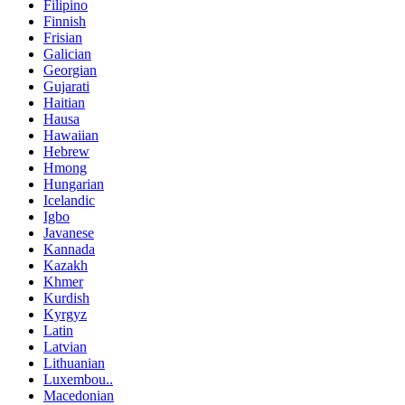
Filipino
Finnish
Frisian
Galician
Georgian
Gujarati
Haitian
Hausa
Hawaiian
Hebrew
Hmong
Hungarian
Icelandic
Igbo
Javanese
Kannada
Kazakh
Khmer
Kurdish
Kyrgyz
Latin
Latvian
Lithuanian
Luxembou..
Macedonian