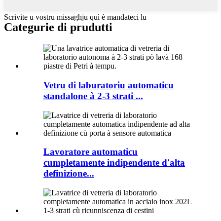
Scrivite u vostru missaghju quì è mandateci lu
Categurie di prudutti
Vetru di laburatoriu automaticu
standalone à 2-3 strati ...
Lavoratore automaticu
cumpletamente indipendente d'alta
definizione...